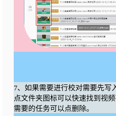
7、如果需要进行校对需要先写
点文件夹图标可以快速找到视频
需要的任务可以点删除。