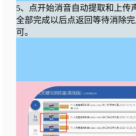
5、点开始消音自动提取和上传
全部完成以后点返回等待消除完
可。