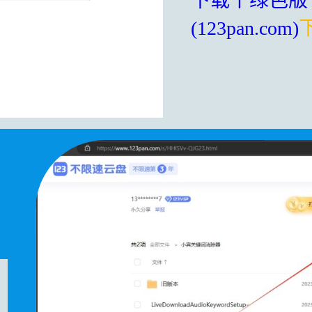
下载丨绿色版下
(123pan.com)