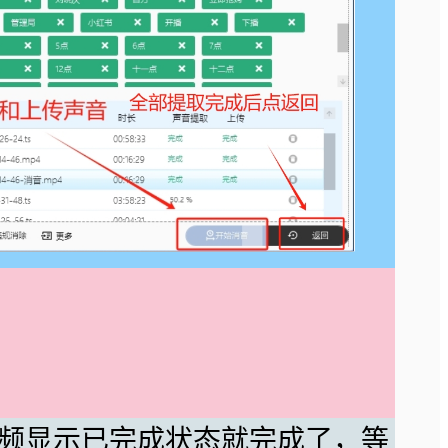
视频显示已完成状态就完成了，等