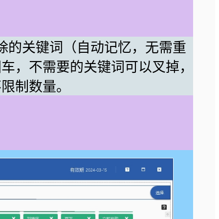
除的关键词（自动记忆，无需重
回车，不需要的关键词可以叉掉，
不限制数量。