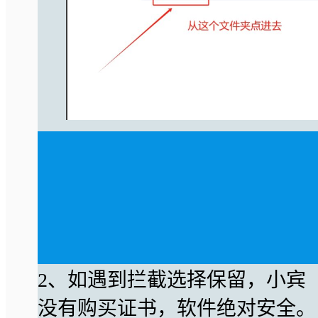
2、如遇到拦截选择保留，小宾
没有购买证书，软件绝对安全。