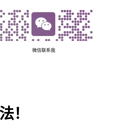
微信联系我
法！