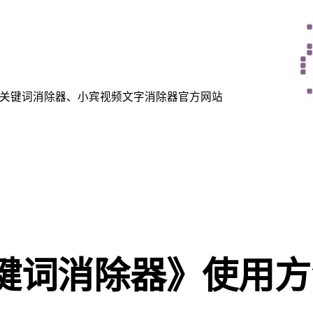
关键词消除器、小宾视频文字消除器官方网站
键词消除器》使用方