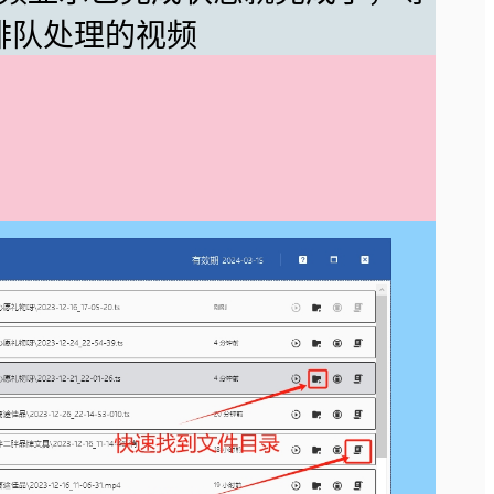
排队处理的视频