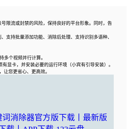
账号限流或封禁的风险，保持良好的平台形象。同时，告
别、支持批量添加功能、消除后处理、支持识别多语种、
支持多个视频并行计算。
脑必须有显卡，并安装必要的运行环境（小宾有引导安装）。
，让您更省心、更高效。
键词消除器官方版下载丨最新版