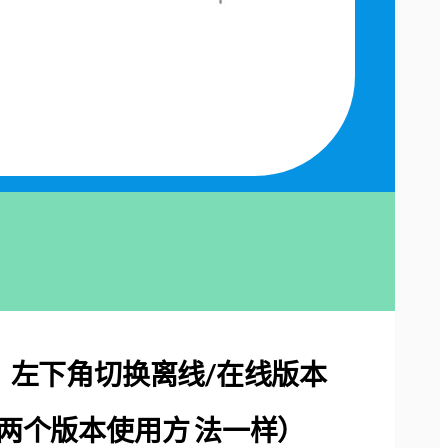
、左下角切换离线/在线版本
两个版本使用方 法一样）