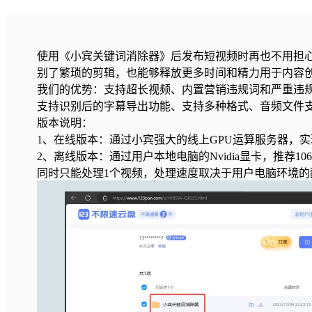
使用《小宾关键词消除器》后发布短视频时再也不用担
别了繁琐的剪辑，也能够释放更多时间和精力用于内容
我们的优势：支持超长视频、内置营销违规词和严重违
支持识别后的字幕导出功能、支持多种格式、音频文件
版本说明：
1、在线版本：通过小宾强大的线上GPU运算服务器，
2、离线版本：通过用户本地电脑的Nvidia显卡，推
同时只能处理1个视频，处理速度取决于用户电脑环境