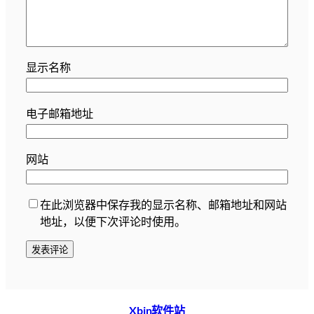
显示名称
电子邮箱地址
网站
在此浏览器中保存我的显示名称、邮箱地址和网站
地址，以便下次评论时使用。
Xbin软件站