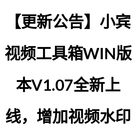
【更新公告】小宾
视频工具箱WIN版
本V1.07全新上
线，增加视频水印