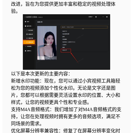
改进，旨在为您提供更加丰富和稳定的视频处理体
验。
以下是本次更新的主要内容：
新增水印功能：现在，您可以通过小宾视频工具箱轻
松为您的视频添加个性化水印。无论是文字还是图
片，您都可以根据需要灵活设置水印的位置、大小和
样式，让您的视频更具个性和专业感。
支持M4A音频格式：我们增加了对M4A音频格式的支
持，让您在处理视频时拥有更多的音频选项，满足不
同场景的需求。
优化屏幕分辨率兼容性：修复了在屏幕分辨率变化时