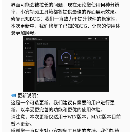
界面可能会被拉长的问题，现在无论您使用何种分辨
率，小宾视频工具箱都将提供最佳的界面展示效果。
修复已知BUG：我们一直致力于提升软件的稳定性，
本次更新中，我们修复了已知的BUG，让您的使用体
验更加顺畅。
更新说明：
这是一个可选更新，我们建议有需要的用户进行更
新，以享受更完善的功能和更优的使用体验。
请注意，本次更新仅适用于WIN版本，MAC版本目前
暂不更新。
感谢您一直以来对小宾视频工具箱的支持。我们期待