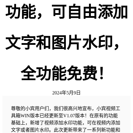
功能，可自由添加
文字和图片水印，
全功能免费！
2024年5月9日
尊敬的小宾用户们，我们很高兴地宣布，小宾视频工
具箱WIN版本已经更新至V1.07版本！在原有的功能
基础上，新增了视频添加水印功能，可在视频内添加
文字或者图片水印。此次更新带来了一系列新功能和