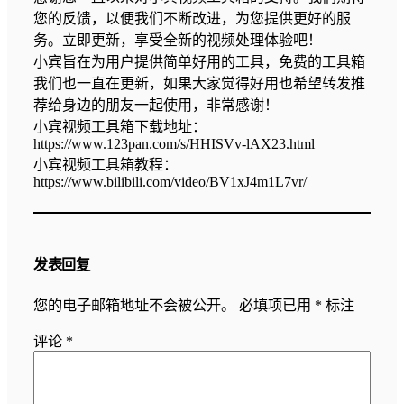
您的反馈，以便我们不断改进，为您提供更好的服
务。立即更新，享受全新的视频处理体验吧！
小宾旨在为用户提供简单好用的工具，免费的工具箱
我们也一直在更新，如果大家觉得好用也希望转发推
荐给身边的朋友一起使用，非常感谢！
小宾视频工具箱下载地址：
https://www.123pan.com/s/HHISVv-lAX23.html
小宾视频工具箱教程：
https://www.bilibili.com/video/BV1xJ4m1L7vr/
发表回复
您的电子邮箱地址不会被公开。
必填项已用
*
标注
评论
*