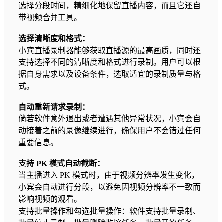
选择分段时间，精细化地保留直播内容，而且它还自
带视频合并工具。
选择清晰度和格式：
小宾直播录制器能够获取直播源的最高画质，同时还
支持选择不同的清晰度和格式进行录制。用户可以根
据自身需求以及设备条件，选取适宜的录制质量与格
式。
自动重新请求录制：
倘若软件意外退出或者遭遇其他异常状况，小宾会自
动接着之前的录像继续进行，确保用户不会错过任何
重要信息。
支持 PK 模式自动截断：
当主播进入 PK 模式时，由于视频分辨率发生变化，
小宾会自动进行分段，以避免因视频分辨率不一致而
影响视频的观看。
支持批量操作和勾选批量操作：软件支持批量录制、