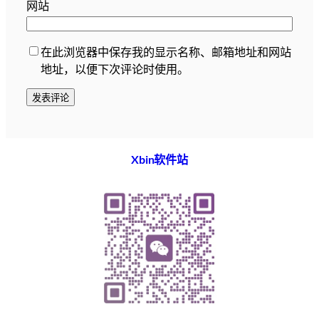
网站
在此浏览器中保存我的显示名称、邮箱地址和网站
地址，以便下次评论时使用。
Xbin软件站