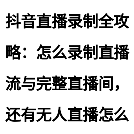
抖音直播录制全攻
略：怎么录制直播
流与完整直播间，
还有无人直播怎么