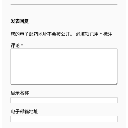
发表回复
您的电子邮箱地址不会被公开。
必填项已用
*
标注
评论
*
显示名称
电子邮箱地址