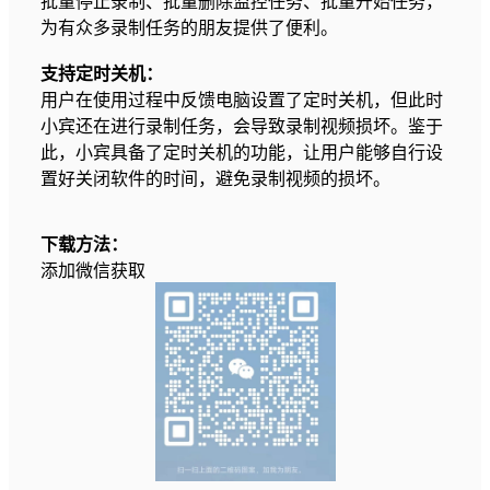
批量停止录制、批量删除监控任务、批量开始任务，
为有众多录制任务的朋友提供了便利。
支持定时关机：
用户在使用过程中反馈电脑设置了定时关机，但此时
小宾还在进行录制任务，会导致录制视频损坏。鉴于
此，小宾具备了定时关机的功能，让用户能够自行设
置好关闭软件的时间，避免录制视频的损坏。
下载方法：
添加微信获取