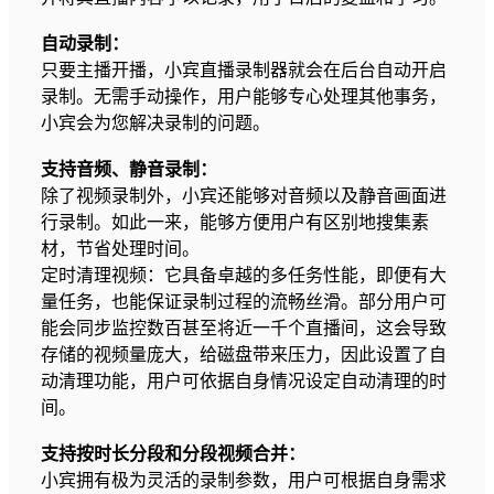
自动录制：
只要主播开播，小宾直播录制器就会在后台自动开启
录制。无需手动操作，用户能够专心处理其他事务，
小宾会为您解决录制的问题。
支持音频、静音录制：
除了视频录制外，小宾还能够对音频以及静音画面进
行录制。如此一来，能够方便用户有区别地搜集素
材，节省处理时间。
定时清理视频：它具备卓越的多任务性能，即便有大
量任务，也能保证录制过程的流畅丝滑。部分用户可
能会同步监控数百甚至将近一千个直播间，这会导致
存储的视频量庞大，给磁盘带来压力，因此设置了自
动清理功能，用户可依据自身情况设定自动清理的时
间。
支持按时长分段和分段视频合并：
小宾拥有极为灵活的录制参数，用户可根据自身需求