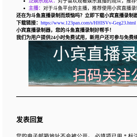
泛娱乐观众：
对于喜欢观看娱乐直播的观众，推荐
主播：
对于斗鱼平台的主播，推荐使用小宾直播录
还在为斗鱼直播录制而烦恼吗？立即下载小宾直播录制
下载链接：
https://www.123pan.com/s/HHISVv-Geg23.html
小宾直播录制器，您的斗鱼直播录制好帮手！
我们为用户提供24小时免费试用，新用户还可参与免费
发表回复
您的电子邮箱地址不会被公开。
必填项已用
*
标