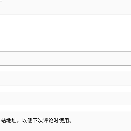
网站地址，以便下次评论时使用。