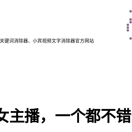
关键词消除器、小宾视频文字消除器官方网站
女主播，一个都不错