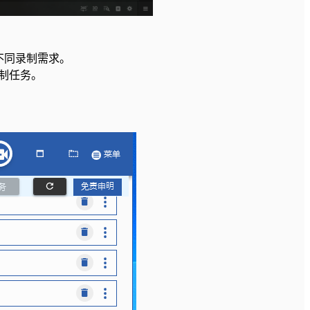
不同录制需求。
制任务。