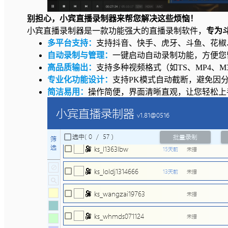
别担心，小宾直播录制器来帮您解决这些烦恼！
小宾直播录制器是一款功能强大的直播录制软件，
专为
多平台支持：
支持抖音、快手、虎牙、斗鱼、花椒
自动录制与管理：
一键启动自动录制功能，方便您
高品质输出：
支持多种视频格式（如TS、MP4、
专业化功能设计：
支持PK模式自动截断，避免因
简洁易用：
操作简便，界面清晰直观，让您轻松上