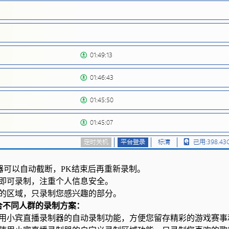
：
器可以自动截断，PK结束后再重新录制。
即可录制，注重个人信息安全。
的区域，只录制您感兴趣的部分。
合不同人群的录制方案：
用小宾直播录制器的自动录制功能，方便您留存精彩的游戏赛事