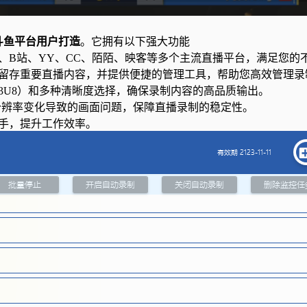
斗鱼平台用户打造
。它拥有以下强大功能
、B站、YY、CC、陌陌、映客等多个主流直播平台，满足您的
留存重要直播内容，并提供便捷的管理工具，帮助您高效管理录
M3U8）和多种清晰度选择，确保录制内容的高品质输出。
分辨率变化导致的画面问题，保障直播录制的稳定性。
手，提升工作效率。