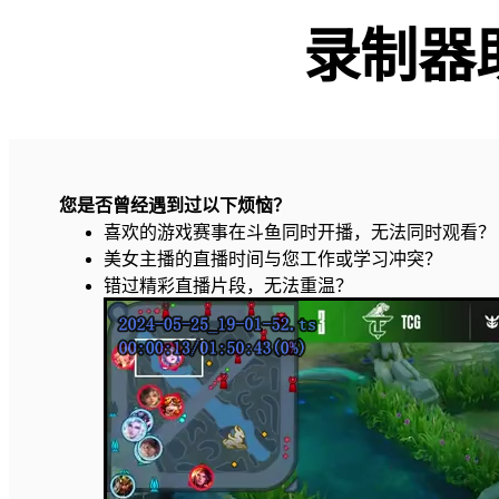
录制器
您是否曾经遇到过以下烦恼？
喜欢的游戏赛事在斗鱼同时开播，无法同时观看？
美女主播的直播时间与您工作或学习冲突？
错过精彩直播片段，无法重温？