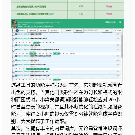
这款工具的功能堪称强大。首先，它对超长视频有着
出色的支持。当其他同类软件还在为时长和格式的限
制而困扰时，小宾关键词消除器能够轻松应对 20 小
时甚至更长的视频，并且其不断优化的在线视频服务
能力，使得 2 小时的视频仅需 5 分钟就能完成字幕识
别，大大提高了工作效率。
其次，它拥有丰富的内置词库，无论是营销违规词还