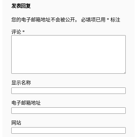
发表回复
您的电子邮箱地址不会被公开。
必填项已用
*
标注
评论
*
显示名称
电子邮箱地址
网站