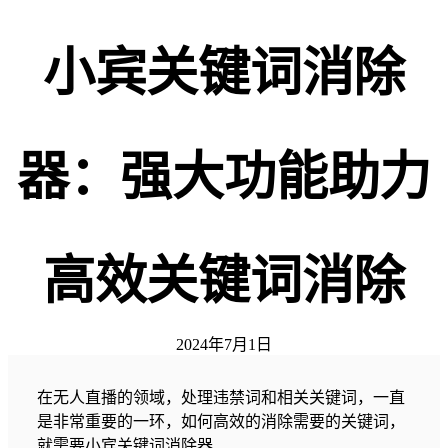
小宾关键词消除
器：强大功能助力
高效关键词消除
2024年7月1日
在无人直播的领域，处理违禁词和相关关键词，一直
是非常重要的一环，如何高效的消除需要的关键词，
就需要小宾关键词消除器