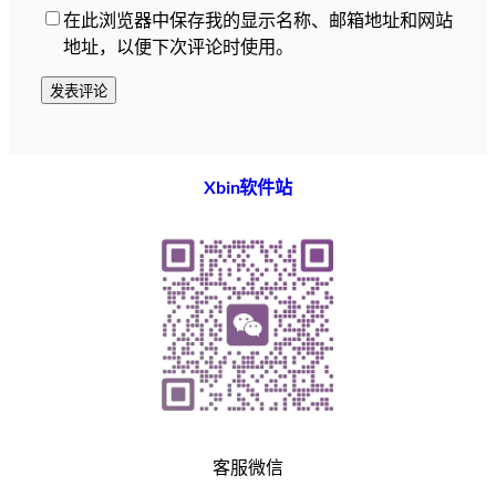
在此浏览器中保存我的显示名称、邮箱地址和网站
地址，以便下次评论时使用。
Xbin软件站
客服微信