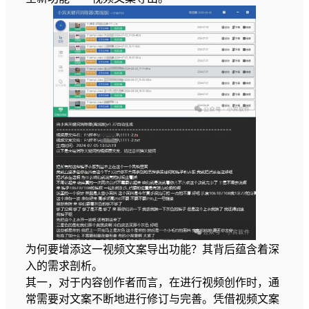
为何要增添这一视频文案导出功能？其背后蕴含着深
入的需求剖析。
其一，对于内容创作者而言，在进行视频创作时，通
常需要对文案不断地进行修订与完善。凭借视频文案