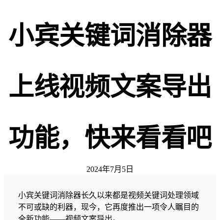
小宾关键词消除器
上线视频文案导出
功能，快来看看吧
2024年7月5日
小宾关键词消除器长久以来都是视频关键词处理领域
不可或缺的利器，现今，它再度推出一项令人瞩目的
全新功能——视频文案导出。