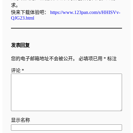
求。
快来下载体验吧：
https://www.123pan.com/s/HHISVv-
QJG23.html
发表回复
您的电子邮箱地址不会被公开。
必填项已用
*
标注
评论
*
显示名称