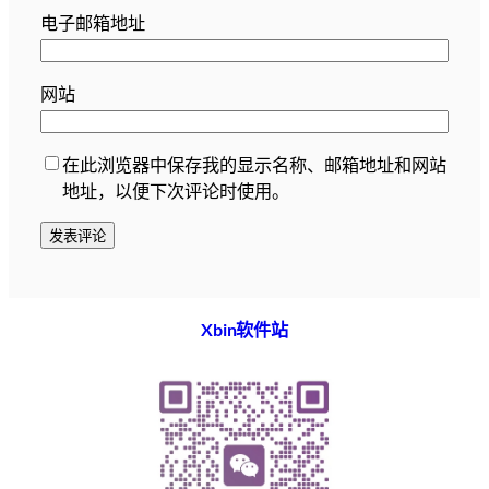
电子邮箱地址
网站
在此浏览器中保存我的显示名称、邮箱地址和网站
地址，以便下次评论时使用。
Xbin软件站