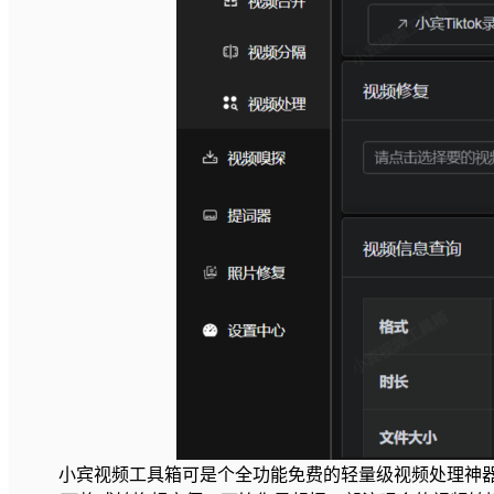
小宾视频工具箱可是个全功能免费的轻量级视频处理神