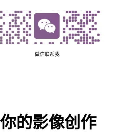
微信联系我
力你的影像创作