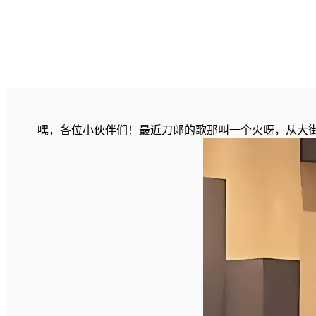
嘿，各位小伙伴们！最近刀郎的歌那叫一个火呀，从大