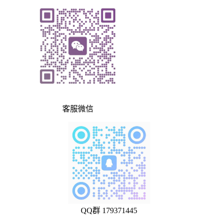
客服微信
QQ群 179371445