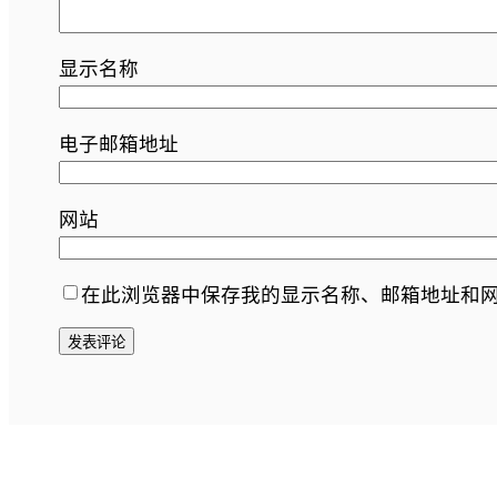
显示名称
电子邮箱地址
网站
在此浏览器中保存我的显示名称、邮箱地址和