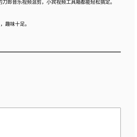
的刀郎音乐视频混剪，小宾视频工具箱都能轻松搞定。
图，趣味十足。