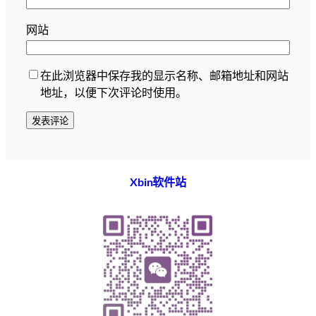
网站
在此浏览器中保存我的显示名称、邮箱地址和网站
地址，以便下次评论时使用。
Xbin软件站