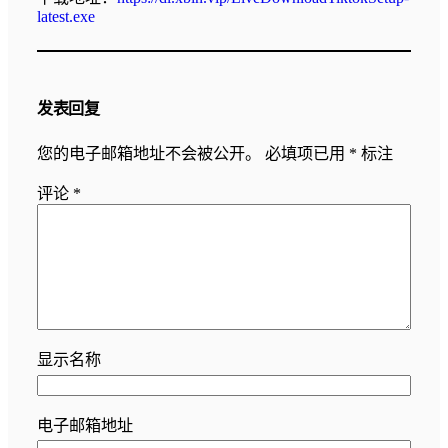
latest.exe
发表回复
您的电子邮箱地址不会被公开。
必填项已用
*
标注
评论
*
显示名称
电子邮箱地址