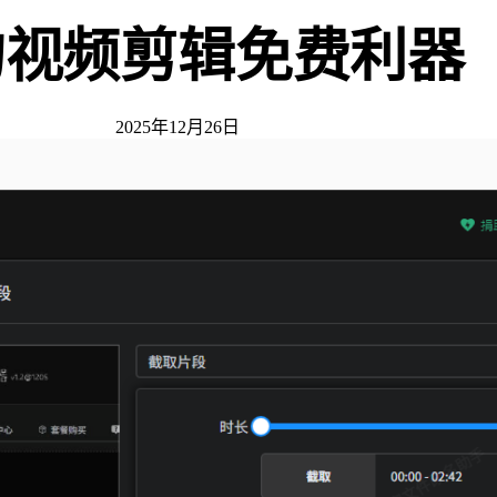
的视频剪辑免费利器
2025年12月26日