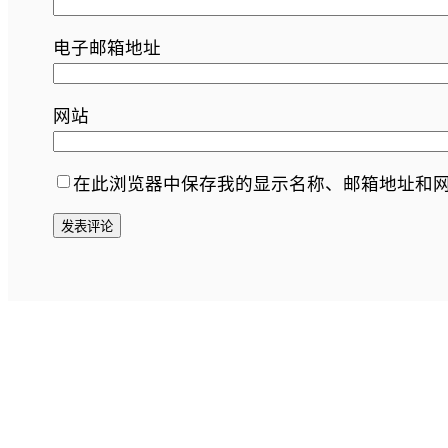
电子邮箱地址
网站
在此浏览器中保存我的显示名称、邮箱地址和