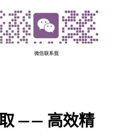
微信联系我
 —— 高效精