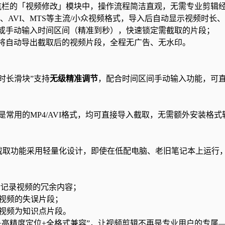
航栏的「视频修改」模块中，操作流程简洁直观，无需专业剪辑
OV、AVI、MTS等主流/小众视频格式，导入后自动显示视频时
，或手动输入时间区间（精准到秒），快速锁定需截取的片段；
具将自动导出截取后的视频片段，全程无广告、无水印。
时长滑块”支持
无级精准调节
，配合时间区间手动输入功能，可直接
是常用的MP4/AVI格式，均可直接导入截取，无需额外安装格
取功能采用轻量化设计，即使在低配电脑、老旧笔记本上运行，也
活记录视频的冗余内容；
视频的失误片段；
视频为知识点片段。
作+高精度定位+全格式兼容”，让视频剪辑不再是专业用户的专