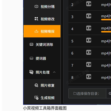
小宾视频工具箱界面截图