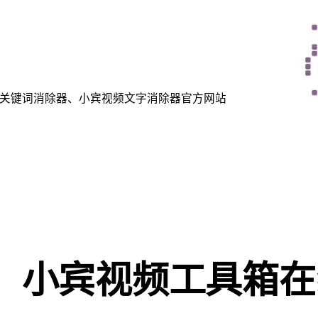
关键词消除器、小宾视频文字消除器官方网站
！小宾视频工具箱在