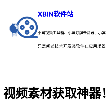
跳
至
XBIN软件站
内
容
小宾视频工具箱、小宾灯牌去除器、小宾
只是阐述技术开发类软件在应用场景
视频素材获取神器