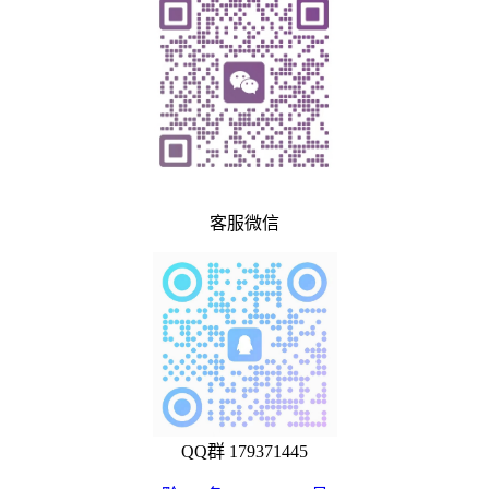
客服微信
QQ群 179371445