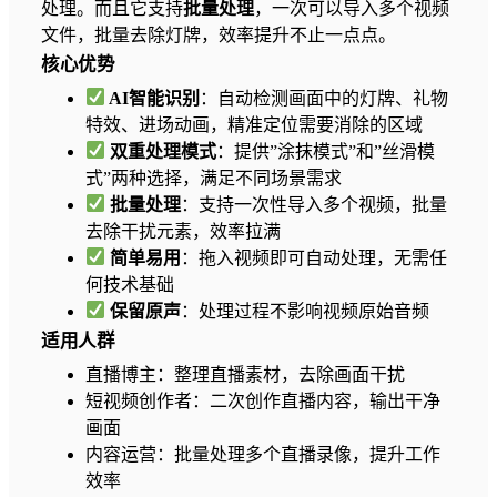
处理。而且它支持
批量处理
，一次可以导入多个视频
文件，批量去除灯牌，效率提升不止一点点。
核心优势
AI智能识别
：自动检测画面中的灯牌、礼物
特效、进场动画，精准定位需要消除的区域
双重处理模式
：提供”涂抹模式”和”丝滑模
式”两种选择，满足不同场景需求
批量处理
：支持一次性导入多个视频，批量
去除干扰元素，效率拉满
简单易用
：拖入视频即可自动处理，无需任
何技术基础
保留原声
：处理过程不影响视频原始音频
适用人群
直播博主：整理直播素材，去除画面干扰
短视频创作者：二次创作直播内容，输出干净
画面
内容运营：批量处理多个直播录像，提升工作
效率