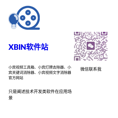
跳
至
内
容
XBIN软件站
小宾视频工具箱、小宾灯牌去除器、小
微信联系我
宾关键词消除器、小宾视频文字消除器
官方网站
只是阐述技术开发类软件在应用场
景