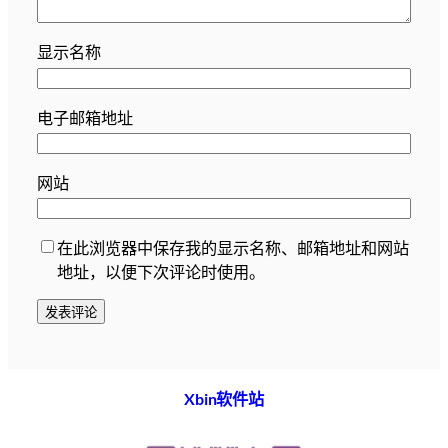
显示名称
电子邮箱地址
网站
在此浏览器中保存我的显示名称、邮箱地址和网站
地址，以便下次评论时使用。
Xbin软件站