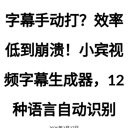
字幕手动打？效率
低到崩溃！小宾视
频字幕生成器，12
种语言自动识别