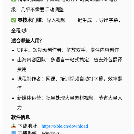
级，几乎不需要手动调整
零技术门槛
：导入视频 → 一键生成 → 导出字幕，
全程3步
适合哪些人用？
UP主、短视频创作者：解放双手，专注内容创作
出海内容团队：多语言一站式搞定，省去外包翻译
费用
课程制作者：网课、培训视频自动打字幕，效率翻
倍
新媒体运营：批量处理大量素材视频，节省大量人
力
软件信息
下载地址：
https://xble.cn/download
支持系统：Windows