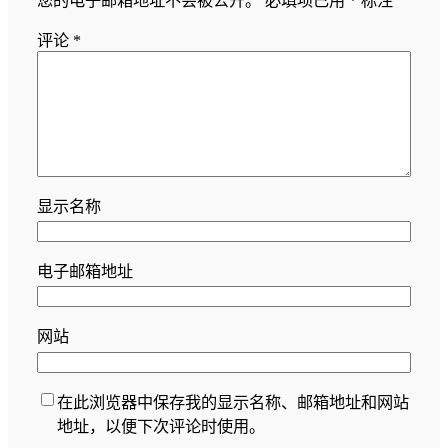
您的电子邮箱地址不会被公开。
必填项已用
*
标注
评论
*
显示名称
电子邮箱地址
网站
在此浏览器中保存我的显示名称、邮箱地址和网站
地址，以便下次评论时使用。