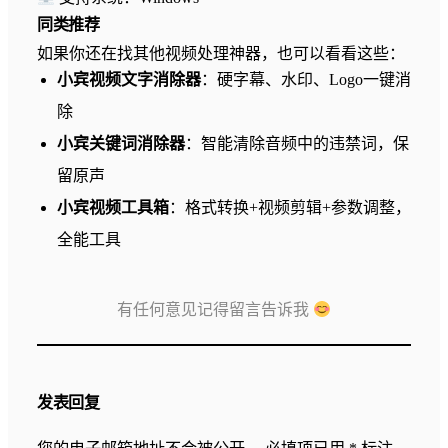
同类推荐
如果你还在找其他视频处理神器，也可以看看这些：
小宾视频文字消除器
：硬字幕、水印、Logo一键消
除
小宾关键词消除器
：智能清除音频中的违禁词，保
留原声
小宾视频工具箱
：格式转换+视频剪辑+参数调整，
全能工具
有任何意见记得留言告诉我
发表回复