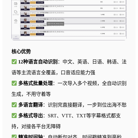
核心优势
12种语言自动识别
：中文、英语、日语、韩语、法
语等主流语言全覆盖，口音适应能力强
多格式批量处理
：一次导入多个视频，全自动识别
生成，不用守着等
多语言翻译
：识别完直接翻译，一步到位出海不愁
多格式导出
：SRT、VTT、TXT等字幕格式都支
持，对接各平台无障碍
精准时间轴
：自动断句对齐，时间戳精准到毫秒