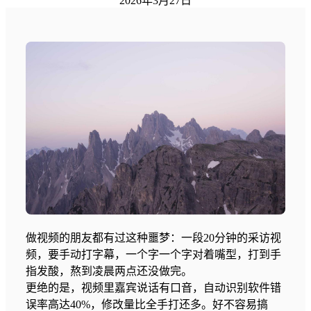
2026年3月27日
做视频的朋友都有过这种噩梦：一段20分钟的采访视
频，要手动打字幕，一个字一个字对着嘴型，打到手
指发酸，熬到凌晨两点还没做完。
更绝的是，视频里嘉宾说话有口音，自动识别软件错
误率高达40%，修改量比全手打还多。好不容易搞