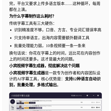
完，平台又要求上传多语言版本……这种循环，每周
都在上演。
为什么字幕制作这么耗时？
传统字幕工具有三大硬伤：
识别精准度不够，口音、方言、专业词汇错误率高
只支持单语言，出海内容需要额外翻译工具
批量处理能力弱，10条视频要一条一条来
换句话说：你花在字幕上的时间，远比花在内容创作
上的时间还要多。这才是最大的问题。
小宾视频字幕生成器，彻底解决这个问题
小宾视频字幕生成器
是一款专为创作者和内容团队设
计的AI字幕工具，核心优势是：
支持12种语言自动识
别，批量处理，多格式输出
。