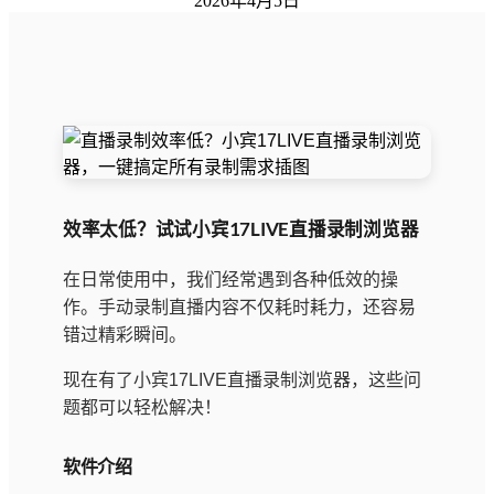
2026年4月5日
效率太低？试试小宾17LIVE直播录制浏览器
在日常使用中，我们经常遇到各种低效的操
作。手动录制直播内容不仅耗时耗力，还容易
错过精彩瞬间。
现在有了小宾17LIVE直播录制浏览器，这些问
题都可以轻松解决！
软件介绍