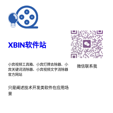
跳
至
内
容
XBIN软件站
小宾视频工具箱、小宾灯牌去除器、小
微信联系我
宾关键词消除器、小宾视频文字消除器
官方网站
只是阐述技术开发类软件在应用场
景