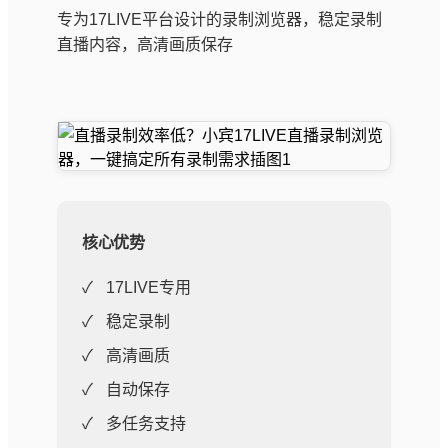
专为17LIVE平台设计的录制浏览器，稳定录制
直播内容，高清画质保存
核心优势
✓
17LIVE专用
✓
稳定录制
✓
高清画质
✓
自动保存
✓
多任务支持