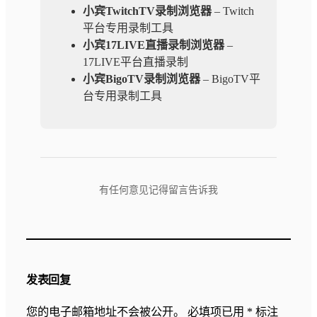
小宾TwitchTV录制浏览器
– Twitch
平台专用录制工具
小宾17LIVE直播录制浏览器
–
17LIVE平台直播录制
小宾BigoTV录制浏览器
– BigoTV平
台专用录制工具
有任何意见记得留言告诉我
发表回复
您的电子邮箱地址不会被公开。
必填项已用
*
标注