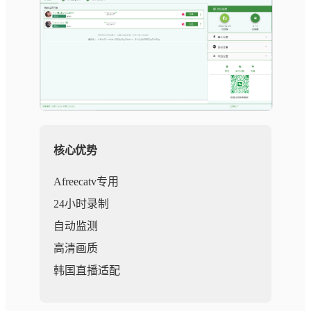
核心优势
Afreecatv专用
24小时录制
自动监测
高清画质
韩国直播适配