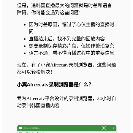
但是，追韩国直播最大的问题就是时差和语言
障碍。你可能会遇到这些问题：
因为时差原因，错过了心仪主播的直播时
间
直播结束后，找不到完整的回放内容
想要录制保存精彩片段，但操作繁琐复杂
语言不通，看不懂直播过程中的重要信息
现在，有了小宾Afreecatv录制浏览器，这些问题
都可以轻松解决！
小宾Afreecatv录制浏览器是什么？
专为Afreecatv平台设计的录制浏览器，24小时自
动录制韩国直播内容