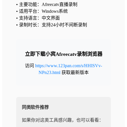
• 主要功能：Afreecatv直播录制
• 适用平台：Windows系统
• 支持语言：中文界面
• 录制时长：支持24小时不间断录制
立即下载小宾Afreecatv录制浏览器
访问
https://www.123pan.com/s/HHISVv-
NPn23.html
获取最新版本
同类软件推荐
如果你对这类工具感兴趣，也可以看看：