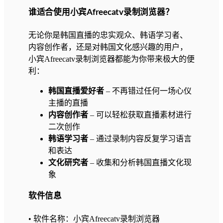
谁适合使用小宾Afreecatv录制浏览器？
无论你是韩国直播的忠实观众、韩语学习者、
内容创作者，还是对韩国文化感兴趣的用户，
小宾Afreecatv录制浏览器都能为你带来极大的便
利：
韩国直播爱好者
– 不再错过任何一场心仪
主播的直播
内容创作者
– 可以轻松获取直播素材进行
二次创作
韩语学习者
– 通过录制内容反复学习语言
和表达
文化研究者
– 收集和分析韩国直播文化现
象
软件信息
• 软件名称：小宾Afreecatv录制浏览器