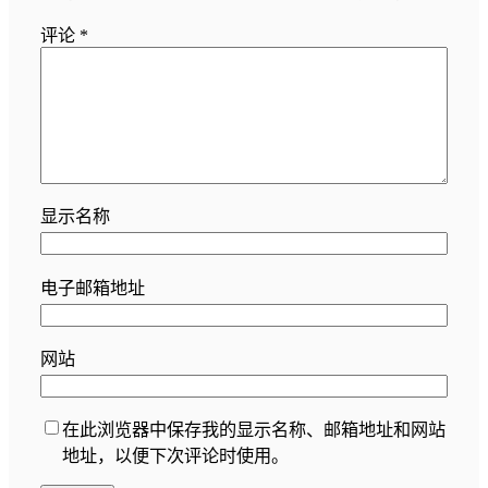
评论
*
显示名称
电子邮箱地址
网站
在此浏览器中保存我的显示名称、邮箱地址和网站
地址，以便下次评论时使用。