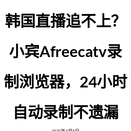
韩国直播追不上？
小宾Afreecatv录
制浏览器，24小时
自动录制不遗漏