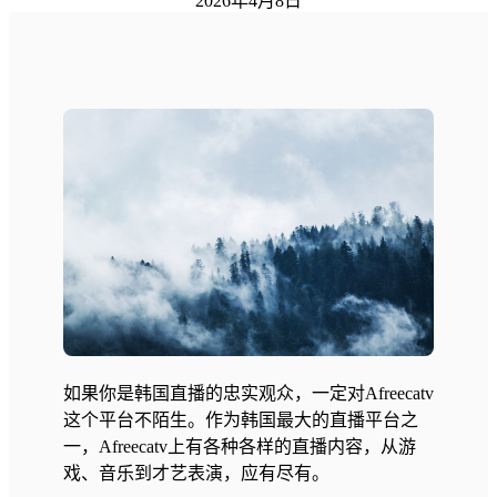
2026年4月8日
如果你是韩国直播的忠实观众，一定对Afreecatv
这个平台不陌生。作为韩国最大的直播平台之
一，Afreecatv上有各种各样的直播内容，从游
戏、音乐到才艺表演，应有尽有。