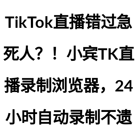
TikTok直播错过急
死人？！小宾TK直
播录制浏览器，24
小时自动录制不遗