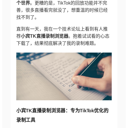
个世界
。更糟的是，TikTok的回放功能并不完
善，很多直播看完就没了，想重温的时候已经
找不到了。
直到有一天，我在一个技术论坛上看到有人推
荐
小宾TK直播录制浏览器
。抱着试试看的心态
下载了，结果彻底解决了我的录制难题。
小宾TK直播录制浏览器：专为TikTok优化的
录制工具