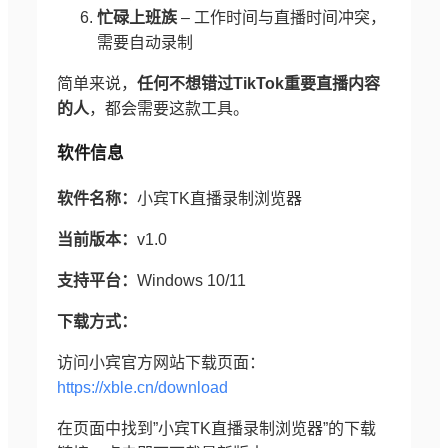
忙碌上班族
– 工作时间与直播时间冲突，
需要自动录制
简单来说，
任何不想错过TikTok重要直播内容
的人
，都会需要这款工具。
软件信息
软件名称：
小宾TK直播录制浏览器
当前版本：
v1.0
支持平台：
Windows 10/11
下载方式：
访问小宾官方网站下载页面：
https://xble.cn/download
在页面中找到”小宾TK直播录制浏览器”的下载