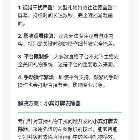
1. 视觉干扰严重
：大型礼物特效往往覆盖整个
屏幕，持续时间长达数秒，完全遮挡游戏画
面。
2. 影响观看体验
：观众无法专注观看游戏内
容，特别是关键时刻的操作细节被完全掩盖。
3. 平台限制多
：大多数直播平台不允许主播完
全关闭礼物系统，这是平台的重要收入来源。
4. 手动操作繁琐
：即使平台支持，频繁的手动
操作也会打断直播节奏，影响专业形象。
解决方案：小宾灯牌去除器
专门针对直播礼物干扰问题开发的
小宾灯牌去
除器
，采用先进的AI图像识别技术，能够智能
识别并实时去除直播画面中的各种礼物特效，