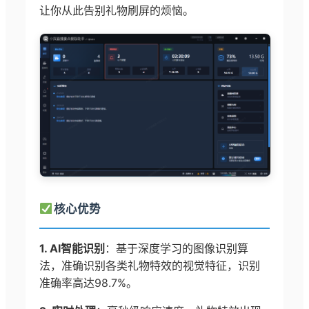
让你从此告别礼物刷屏的烦恼。
核心优势
1. AI智能识别
：基于深度学习的图像识别算
法，准确识别各类礼物特效的视觉特征，识别
准确率高达98.7%。