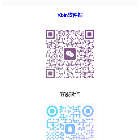
Xbin软件站
客服微信