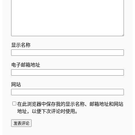
显示名称
电子邮箱地址
网站
在此浏览器中保存我的显示名称、邮箱地址和网站
地址，以便下次评论时使用。