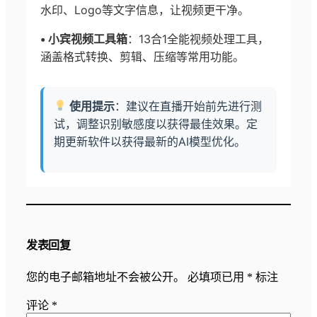
水印、Logo等文字信息，让视频更干净。
• 小宾视频工具箱
：13合1全能视频处理工具，
涵盖格式转换、剪辑、压缩等常用功能。
使用提示
：建议在直播开始前先进行测
试，调整识别敏感度以获得最佳效果。定
期更新软件以获得最新的AI模型优化。
发表回复
您的电子邮箱地址不会被公开。
必填项已用
*
标注
评论
*