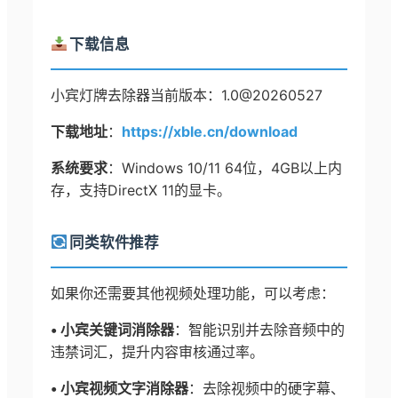
下载信息
小宾灯牌去除器当前版本：1.0@20260527
下载地址
：
https://xble.cn/download
系统要求
：Windows 10/11 64位，4GB以上内
存，支持DirectX 11的显卡。
同类软件推荐
如果你还需要其他视频处理功能，可以考虑：
• 小宾关键词消除器
：智能识别并去除音频中的
违禁词汇，提升内容审核通过率。
• 小宾视频文字消除器
：去除视频中的硬字幕、