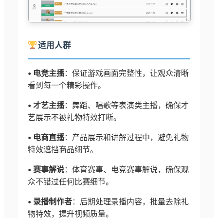
适用人群
• 电竞主播
：保证游戏画面完整性，让观众清晰
看到每一个精彩操作。
• 才艺主播
：舞蹈、唱歌等表演类主播，确保才
艺展示不被礼物特效打断。
• 电商直播
：产品展示和讲解过程中，避免礼物
特效遮挡商品细节。
• 赛事解说
：体育赛事、电竞赛事解说，确保观
众不错过任何比赛细节。
• 录播制作者
：后期处理录播内容，批量去除礼
物特效，提升视频质量。