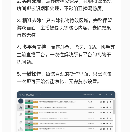
2. 实时处理
：毫秒级响应速度，礼物特效出现
瞬间即被识别和处理，不影响直播流畅度。
3. 精准去除
：只去除礼物特效区域，完整保留
游戏画面、主播摄像头等核心内容，去除效果
自然无痕。
4. 多平台支持
：兼容斗鱼、虎牙、B站、快手等
主流直播平台，一次性解决所有平台的礼物干
扰问题。
5. 一键操作
：简洁直观的操作界面，只需点击
一次即可开始智能净化，无需复杂设置。