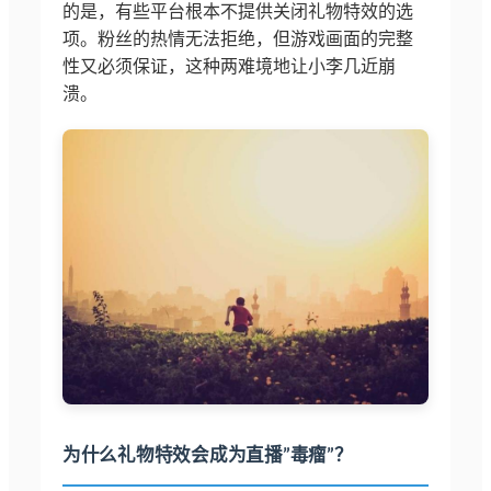
的是，有些平台根本不提供关闭礼物特效的选
项。粉丝的热情无法拒绝，但游戏画面的完整
性又必须保证，这种两难境地让小李几近崩
溃。
为什么礼物特效会成为直播”毒瘤”？