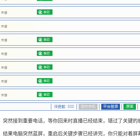
，突然接到重要电话，等你回来时直播已经结束，错过了关键的
，结果电脑突然蓝屏，重启后关键步骤已经讲完，你只能对着屏