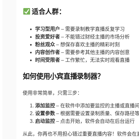
适合人群：
学习型用户
– 需要录制教学直播反复学习
投资爱好者
– 不能错过财经主播的市场分析
粉丝观众
– 想保存喜欢主播的精彩时刻
内容创作者
– 需要参考其他主播的内容创意
时间受限者
– 工作繁忙，无法实时观看直播
如何使用小宾直播录制器？
使用非常简单，只需三步：
添加监控
– 在软件中添加要监控的主播或直播
设置参数
– 根据需要设置录制质量、保存路径
启动监控
– 点击开始，软件会自动在后台运行
从此，你再也不用担心错过重要直播内容！软件会在