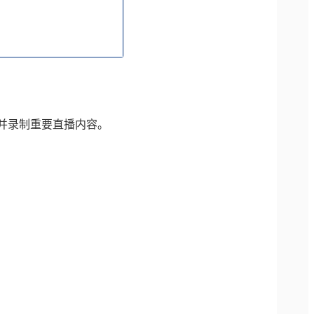
控并录制重要直播内容。