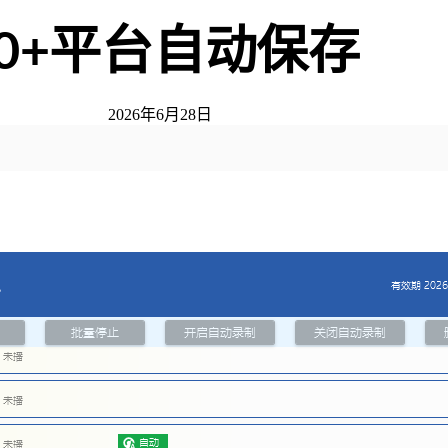
10+平台自动保存
2026年6月28日