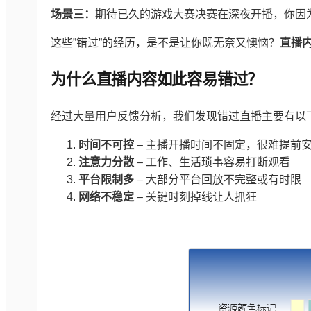
场景三：
期待已久的游戏大赛决赛在深夜开播，你因
这些”错过”的经历，是不是让你既无奈又懊恼？
直播
为什么直播内容如此容易错过？
经过大量用户反馈分析，我们发现错过直播主要有以
时间不可控
– 主播开播时间不固定，很难提前
注意力分散
– 工作、生活琐事容易打断观看
平台限制多
– 大部分平台回放不完整或有时限
网络不稳定
– 关键时刻掉线让人抓狂