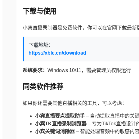
下载与使用
小宾直播录制器是免费软件，你可以在官网下载最新
下载地址：
https://xble.cn/download
系统要求：
Windows 10/11，需要管理员权限运行
同类软件推荐
如果你还需要其他直播相关的工具，可以考虑：
小宾直播要点提取助手
– 自动提取直播中的关
小宾TK直播录制浏览器
– 专为TikTok直播设
小宾关键词消除器
– 智能处理音频中的敏感内