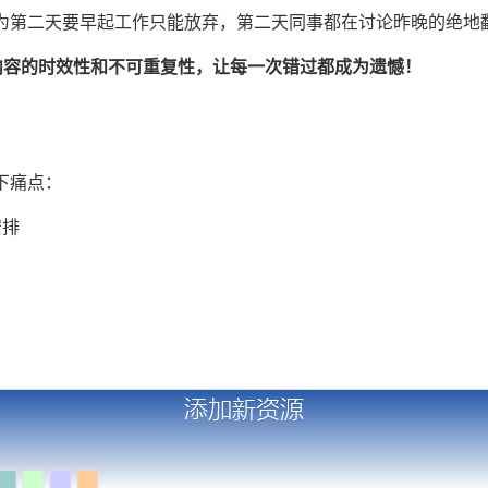
为第二天要早起工作只能放弃，第二天同事都在讨论昨晚的绝地
内容的时效性和不可重复性，让每一次错过都成为遗憾！
下痛点：
安排