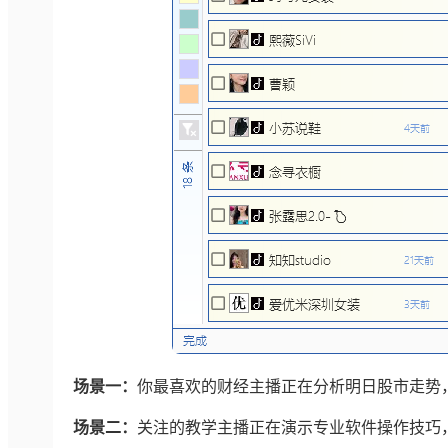
场景一：
你最喜欢的财经主播正在分析明日股市走势
场景二：
关注的教学主播正在演示专业软件操作技巧