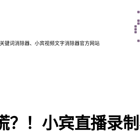
关键词消除器、小宾视频文字消除器官方网站
慌？！小宾直播录制