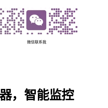
微信联系我
器，智能监控