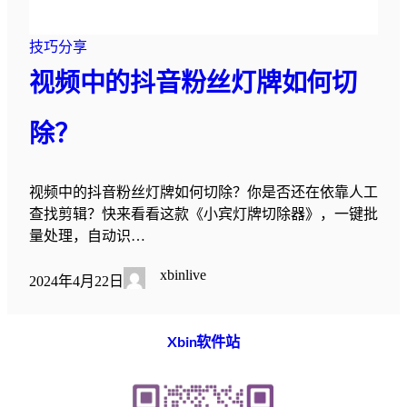
技巧分享
视频中的抖音粉丝灯牌如何切
除？
视频中的抖音粉丝灯牌如何切除？你是否还在依靠人工
查找剪辑？快来看看这款《小宾灯牌切除器》，一键批
量处理，自动识…
xbinlive
2024年4月22日
Xbin软件站