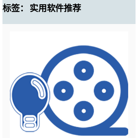
标签：
实用软件推荐