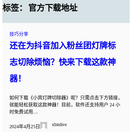
标签：
官方下载地址
技巧分享
还在为抖音加入粉丝团灯牌标
志切除烦恼？快来下载这款神
器！
如何下载《小宾灯牌切除器》呢？只需点击下方链接，
就能轻松获取这款神器！目前，软件还支持用户 24 小
时免费试用…
xbinlive
2024年4月25日