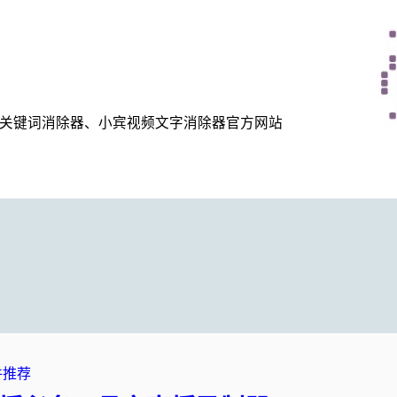
关键词消除器、小宾视频文字消除器官方网站
件推荐