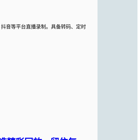
、抖音等平台直播录制。具备转码、定时