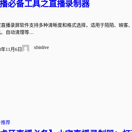
播必备工具之直播录制器
宾直播录屏软件支持多种清晰度和格式选择，适用于陌陌、映客
机、自动清理等…
xbinlive
23年11月6日
件推荐