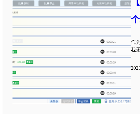
【
个
作
我
20