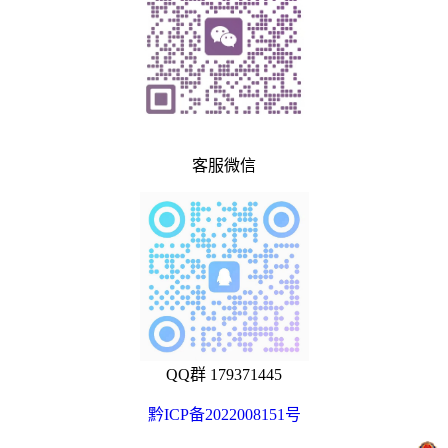
客服微信
QQ群 179371445
黔ICP备2022008151号