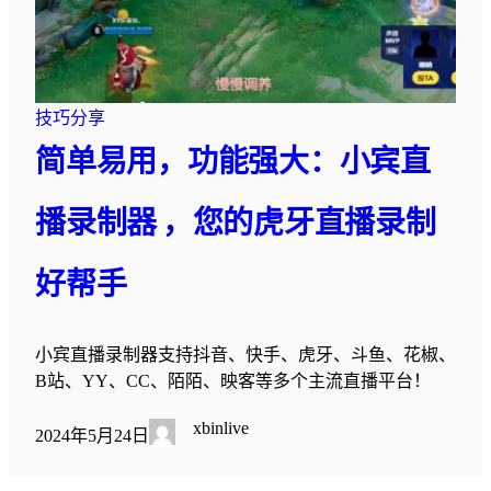
技巧分享
简单易用，功能强大：小宾直
播录制器 ，您的虎牙直播录制
好帮手
小宾直播录制器支持抖音、快手、虎牙、斗鱼、花椒、
B站、YY、CC、陌陌、映客等多个主流直播平台！
xbinlive
2024年5月24日