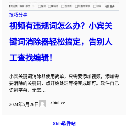
技巧分享
视频有违规词怎么办？小宾关
键词消除器轻松搞定，告别人
工查找编辑！
小宾关键词消除器使用简单，只需要添加视频，添加需
要消除的关键词，点开始处理等待完成即可。软件自己
识别字幕，无需…
xbinlive
2024年5月26日
Xbin软件站