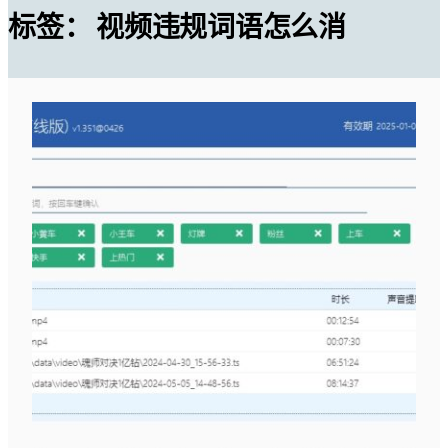
标签：
视频违规词语怎么消