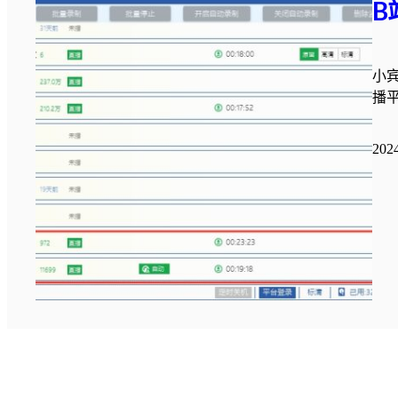
B
小
播
20