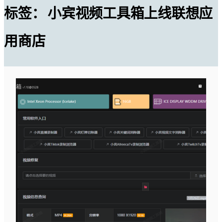
标签：
小宾视频工具箱上线联想应
用商店