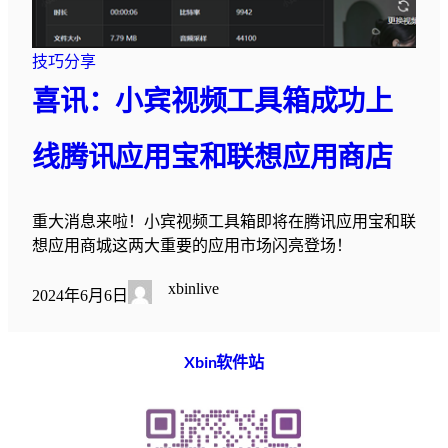
技巧分享
喜讯：小宾视频工具箱成功上
线腾讯应用宝和联想应用商店
重大消息来啦！小宾视频工具箱即将在腾讯应用宝和联
想应用商城这两大重要的应用市场闪亮登场！
xbinlive
2024年6月6日
Xbin软件站