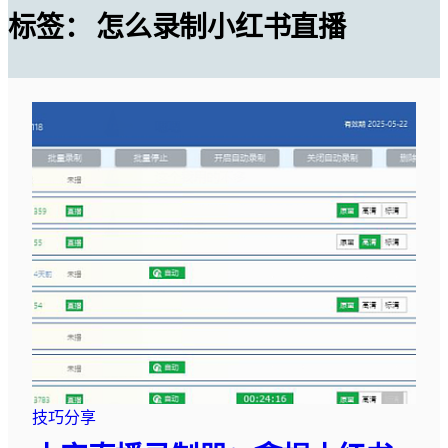
标签：
怎么录制小红书直播
技巧分享