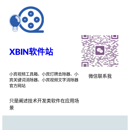
跳
至
内
容
XBIN软件站
小宾视频工具箱、小宾灯牌去除器、小
微信联系我
宾关键词消除器、小宾视频文字消除器
官方网站
只是阐述技术开发类软件在应用场
景