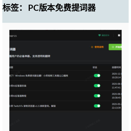
标签：
PC版本免费提词器