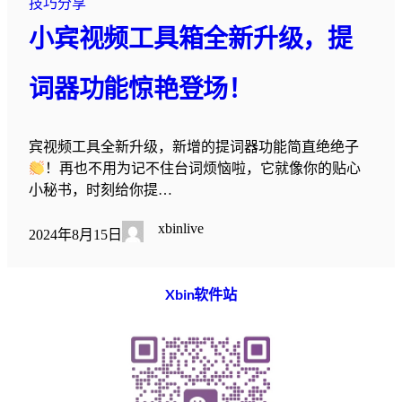
技巧分享
小宾视频工具箱全新升级，提
词器功能惊艳登场！
宾视频工具全新升级，新增的提词器功能简直绝绝子
！再也不用为记不住台词烦恼啦，它就像你的贴心
小秘书，时刻给你提…
xbinlive
2024年8月15日
Xbin软件站