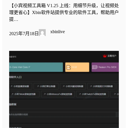
【小宾视频工具箱 V1.25 上线：用细节升级，让视频处
理更省心】Xbin软件站提供专业的软件工具，帮助用户
提…
xbinlive
2025年7月18日