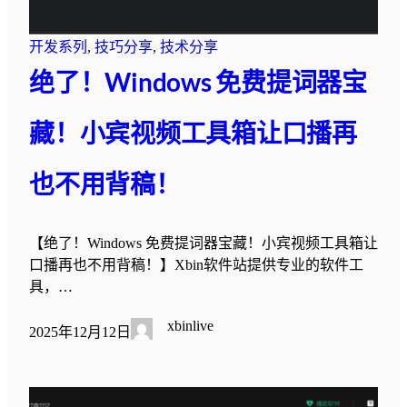
开发系列
, 
技巧分享
, 
技术分享
绝了！Windows 免费提词器宝
藏！小宾视频工具箱让口播再
也不用背稿！
【绝了！Windows 免费提词器宝藏！小宾视频工具箱让
口播再也不用背稿！】Xbin软件站提供专业的软件工
具，…
xbinlive
2025年12月12日