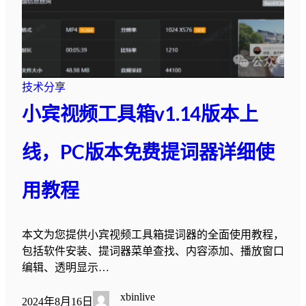
技术分享
小宾视频工具箱v1.14版本上
线，PC版本免费提词器详细使
用教程
本文为您提供小宾视频工具箱提词器的全面使用教程，
包括软件安装、提词器菜单查找、内容添加、播放窗口
编辑、透明显示…
xbinlive
2024年8月16日