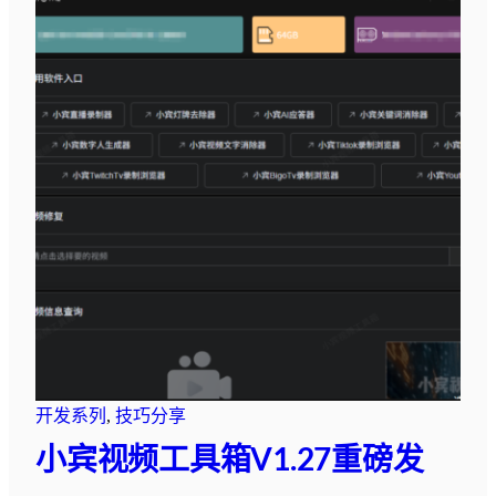
开发系列
, 
技巧分享
小宾视频工具箱V1.27重磅发