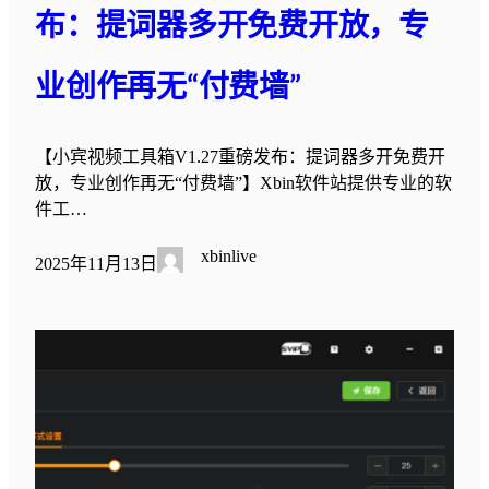
布：提词器多开免费开放，专
业创作再无“付费墙”
【小宾视频工具箱V1.27重磅发布：提词器多开免费开
放，专业创作再无“付费墙”】Xbin软件站提供专业的软
件工…
xbinlive
2025年11月13日