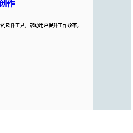
作​
业的软件工具，帮助用户提升工作效率，