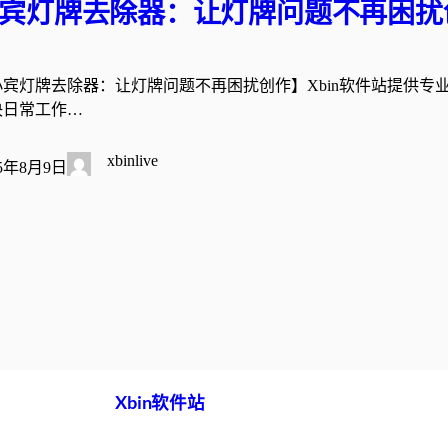
宾灯牌去除器：让灯牌问题不再困扰创
小宾灯牌去除器：让灯牌问题不再困扰创作】Xbin软件站提供专
决日常工作…
xbinlive
25年8月9日
Xbin软件站