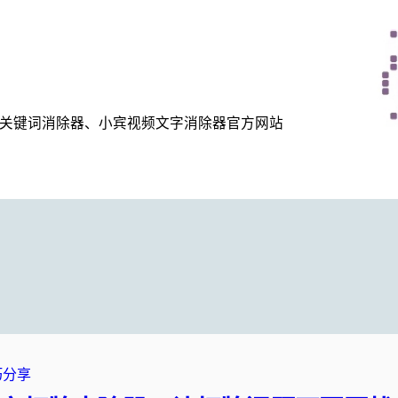
关键词消除器、小宾视频文字消除器官方网站
巧分享