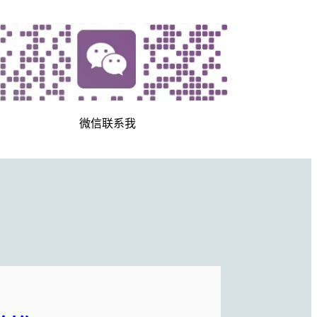
微信联系我