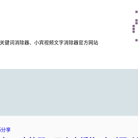
关键词消除器、小宾视频文字消除器官方网站
巧分享