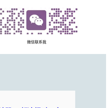
微信联系我