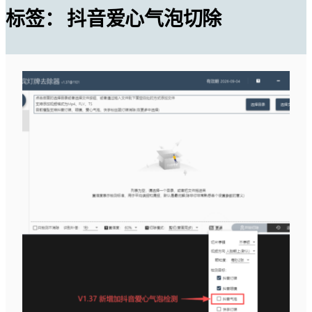
标签：
抖音爱心气泡切除