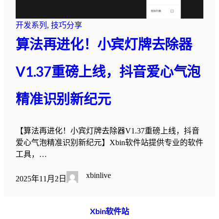
开发系列
, 
技巧分享
算法再进化！小宾灯牌去除器
V1.37重磅上线，抖音爱心气泡
精准识别新纪元
【算法再进化！小宾灯牌去除器V1.37重磅上线，抖音
爱心气泡精准识别新纪元】Xbin软件站提供专业的软件
工具，…
xbinlive
2025年11月2日
Xbin软件站