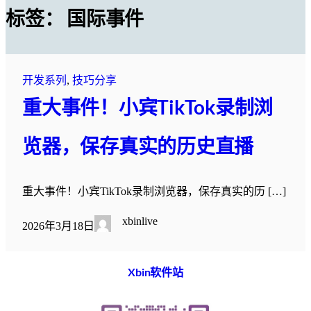
标签：
国际事件
开发系列
, 
技巧分享
重大事件！小宾TikTok录制浏
览器，保存真实的历史直播
重大事件！小宾TikTok录制浏览器，保存真实的历 […]
xbinlive
2026年3月18日
Xbin软件站