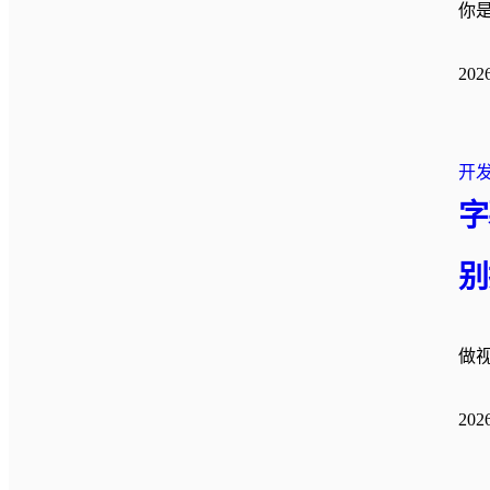
你是
20
开
字
别
做
20