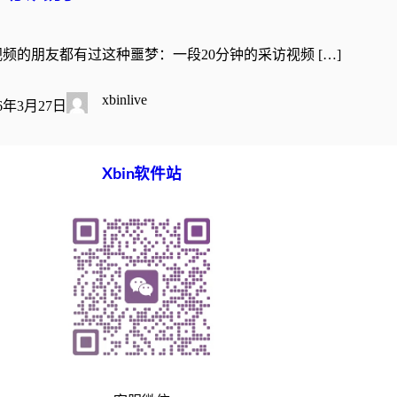
频的朋友都有过这种噩梦：一段20分钟的采访视频 […]
xbinlive
26年3月27日
Xbin软件站