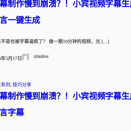
幕制作慢到崩溃？！小宾视频字幕生成
言一键生成
不是也被字幕逼疯了？ 做一期10分钟的视频，光 […]
xbinlive
26年5月17日
发系列
, 
技巧分享
幕制作慢到崩溃？！小宾视频字幕生成
言字幕