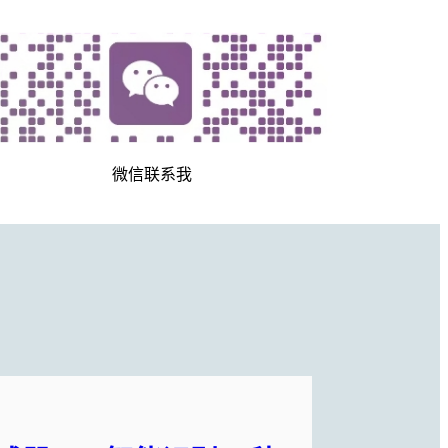
微信联系我