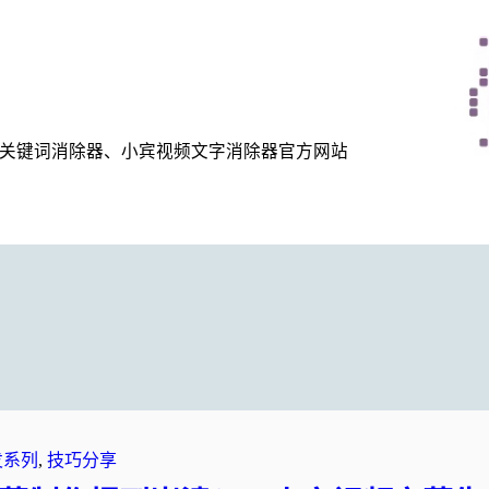
关键词消除器、小宾视频文字消除器官方网站
发系列
, 
技巧分享