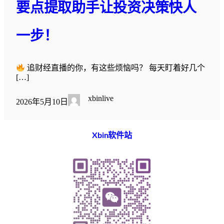
要点提取助手让投资决策快人
一步！
追财经直播的你，有这些烦恼吗？ 每天盯着好几个
[…]
xbinlive
2026年5月10日
Xbin软件站