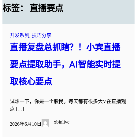
标签：
直播要点
开发系列
, 
技巧分享
直播复盘总抓瞎？！小宾直播
要点提取助手，AI智能实时提
取核心要点
试想一下，你是一个股民。每天都有很多大V在直播观
点 […]
xbinlive
2026年6月10日