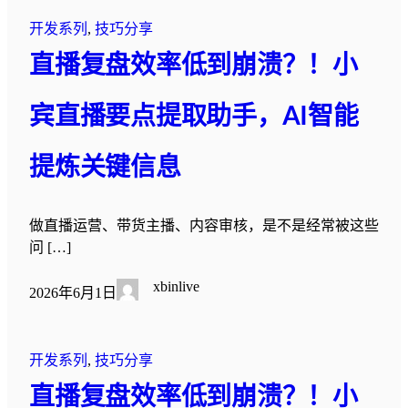
开发系列
, 
技巧分享
直播复盘效率低到崩溃？！小
宾直播要点提取助手，AI智能
提炼关键信息
做直播运营、带货主播、内容审核，是不是经常被这些
问 […]
xbinlive
2026年6月1日
开发系列
, 
技巧分享
直播复盘效率低到崩溃？！小