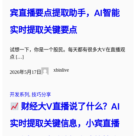
宾直播要点提取助手，AI智能
实时提取关键要点
试想一下，你是一个股民。每天都有很多大V在直播观
点 […]
xbinlive
2026年5月17日
开发系列
, 
技巧分享
财经大V直播说了什么？AI
实时提取关键信息，小宾直播