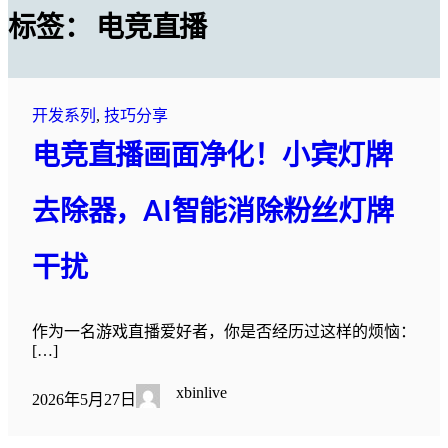
标签：
电竞直播
开发系列
, 
技巧分享
电竞直播画面净化！小宾灯牌
去除器，AI智能消除粉丝灯牌
干扰
作为一名游戏直播爱好者，你是否经历过这样的烦恼：
[…]
xbinlive
2026年5月27日