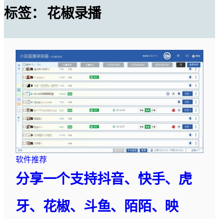
标签：
花椒录播
软件推荐
分享一个支持抖音、快手、虎
牙、花椒、斗鱼、陌陌、映