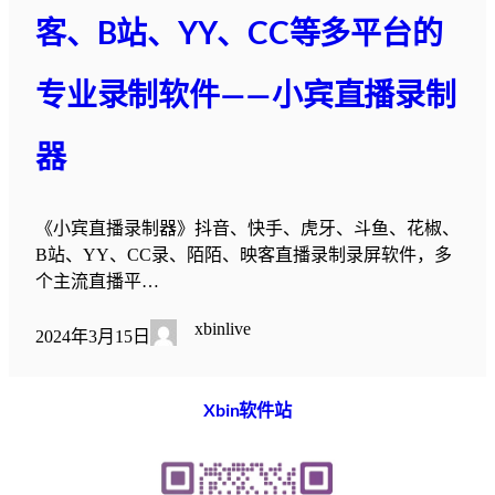
客、B站、YY、CC等多平台的
专业录制软件——小宾直播录制
器
《小宾直播录制器》抖音、快手、虎牙、斗鱼、花椒、
B站、YY、CC录、陌陌、映客直播录制录屏软件，多
个主流直播平…
xbinlive
2024年3月15日
Xbin软件站