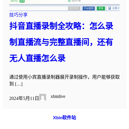
技巧分享
抖音直播录制全攻略：怎么录
制直播流与完整直播间，还有
无人直播怎么录
通过使用小宾直播录制器展开录制操作，用户能够获取
到 […]
xbinlive
2024年5月11日
Xbin软件站